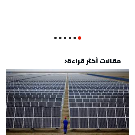
مقالات أكثر قراءة