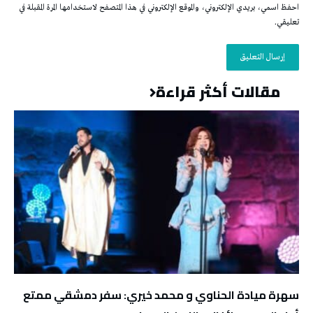
احفظ اسمي، بريدي الإلكتروني، والموقع الإلكتروني في هذا المتصفح لاستخدامها المرة المقبلة في
تعليقي.
مقالات أكثر قراءة
سهرة ميادة الحناوي و محمد خيري: سفر دمشقي ممتع