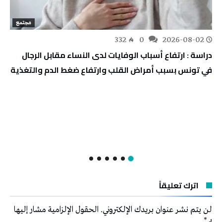
مجتمع
332
0
2026-08-02
دراسة : ارتفاع أسباب الوفايات لدى النساء مقابل الرجال
في تونس بسبب أمراض القلب وارتفاع ضغط الدم والتغذية
اترك تعليقاً
لن يتم نشر عنوان بريدك الإلكتروني.
الحقول الإلزامية مشار إليها
بـ
*