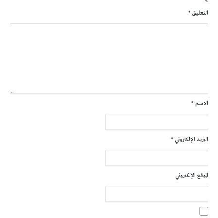
التعليق
*
الاسم
*
البريد الإلكتروني
*
الموقع الإلكتروني