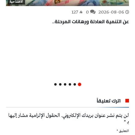
الافتتاحية
127
0
2026-08-06
عن التنمية العادلة ورهانات المرحلة..
اترك تعليقاً
لن يتم نشر عنوان بريدك الإلكتروني.
الحقول الإلزامية مشار إليها
بـ
*
التعليق
*