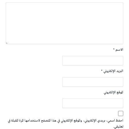
الاسم
*
البريد الإلكتروني
*
الموقع الإلكتروني
احفظ اسمي، بريدي الإلكتروني، والموقع الإلكتروني في هذا المتصفح لاستخدامها المرة المقبلة في
تعليقي.