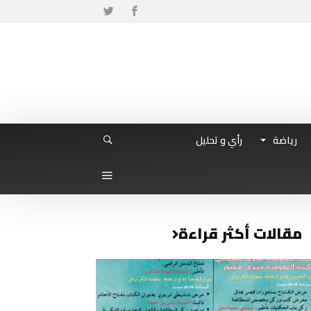
رياضة
رأي و تحليل
مقالات أكثر قراءة