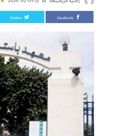
راضية قريصيعة
2024-02-09
Twitter
Facebook