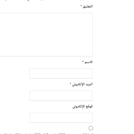
التعليق
*
الاسم
*
البريد الإلكتروني
*
الموقع الإلكتروني