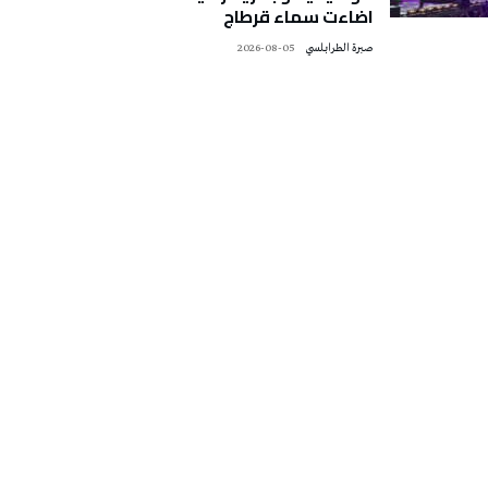
اضاءت سماء قرطاج
صبرة الطرابلسي
2026-08-05
تونس الطقس