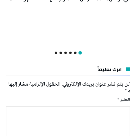
اترك تعليقاً
لن يتم نشر عنوان بريدك الإلكتروني.
الحقول الإلزامية مشار إليها
بـ
*
التعليق
*