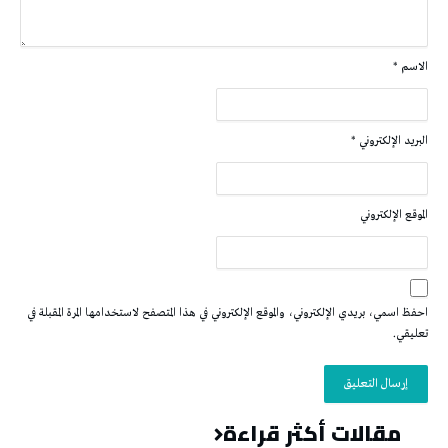
الاسم
*
البريد الإلكتروني
*
الموقع الإلكتروني
احفظ اسمي، بريدي الإلكتروني، والموقع الإلكتروني في هذا المتصفح لاستخدامها المرة المقبلة في
تعليقي.
مقالات أكثر قراءة