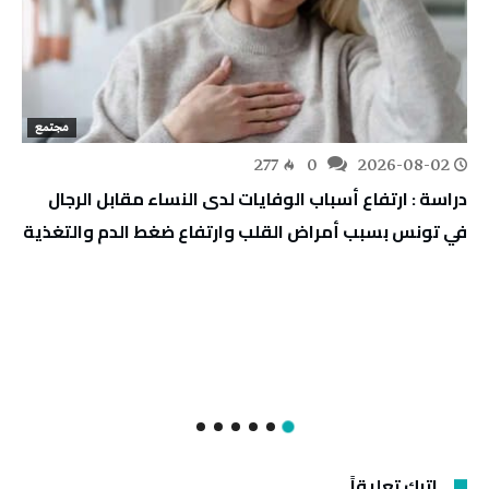
مجتمع
277
0
2026-08-02
دراسة : ارتفاع أسباب الوفايات لدى النساء مقابل الرجال
في تونس بسبب أمراض القلب وارتفاع ضغط الدم والتغذية
اترك تعليقاً