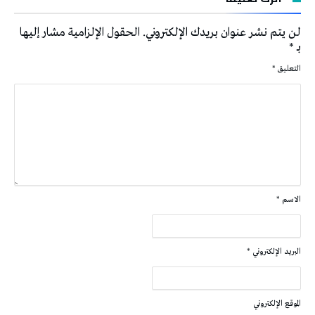
لن يتم نشر عنوان بريدك الإلكتروني.
الحقول الإلزامية مشار إليها
بـ
*
التعليق
*
الاسم
*
البريد الإلكتروني
*
الموقع الإلكتروني