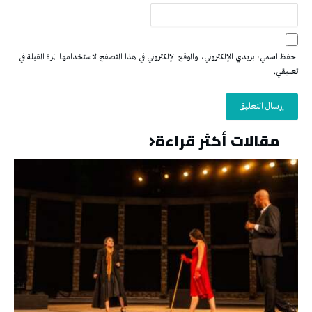
احفظ اسمي، بريدي الإلكتروني، والموقع الإلكتروني في هذا المتصفح لاستخدامها المرة المقبلة في
تعليقي.
مقالات أكثر قراءة