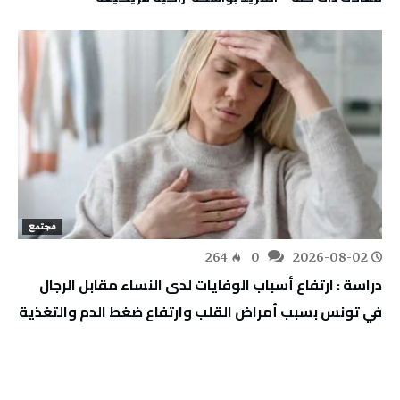
مجتمع
264
0
2026-08-02
دراسة : ارتفاع أسباب الوفايات لدى النساء مقابل الرجال
في تونس بسبب أمراض القلب وارتفاع ضغط الدم والتغذية