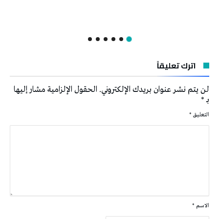
اترك تعليقاً
لن يتم نشر عنوان بريدك الإلكتروني.
الحقول الإلزامية مشار إليها
بـ
*
التعليق
*
الاسم
*