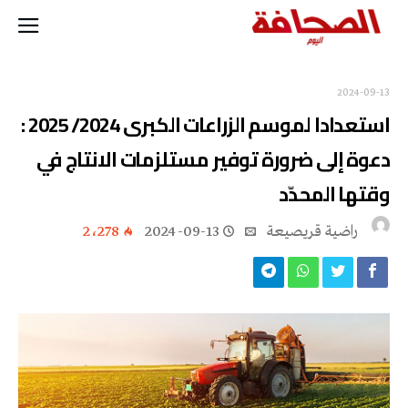
2024-09-13
استعدادا لموسم الزراعات الكبرى 2024/ 2025 :
دعوة إلى ضرورة توفير مستلزمات الانتاج في
وقتها المحدّد
راضية قريصيعة
2024-09-13
2٬278