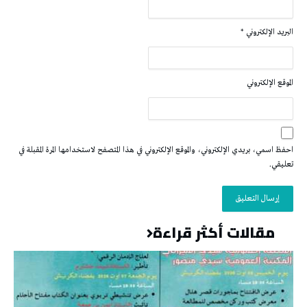
البريد الإلكتروني
*
الموقع الإلكتروني
احفظ اسمي، بريدي الإلكتروني، والموقع الإلكتروني في هذا المتصفح لاستخدامها المرة المقبلة في
تعليقي.
مقالات أكثر قراءة