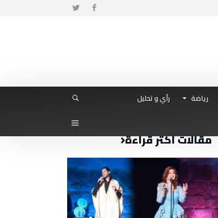
رياضة
رأي و تحليل
مقالات أكثر قراءة