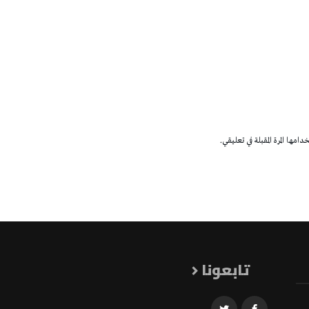
مها المرة المقبلة في تعليقي.
تابعونا