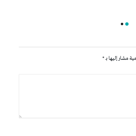
ية مشار إليها بـ
*