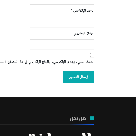
البريد الإلكتروني
*
الموقع الإلكتروني
احفظ اسمي، بريدي الإلكتروني، والموقع الإلكتروني في هذا المتصفح لاستخدا
من نحن