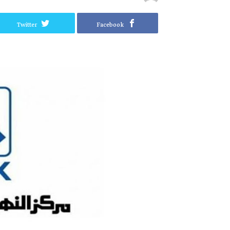
Twitter
Facebook