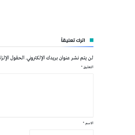
اترك تعليقاً
لن يتم نشر عنوان بريدك الإلكتروني.
الحقول الإلزام
التعليق
*
الاسم
*