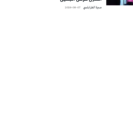
صبرة الطرابلسي
2026-08-07
تونس الطقس