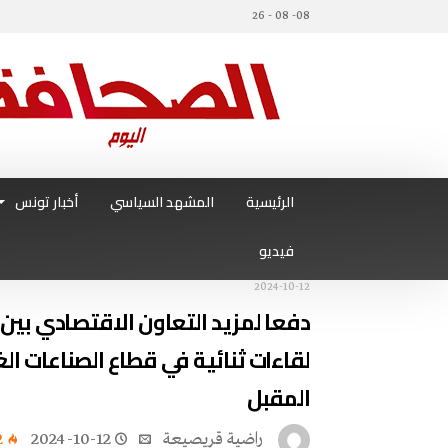
08- 08 - 26
الرئيسية
المشهد السياسي
أخبار تونس
فيديو
2024-10-12
دفعا لمزيد التعاون الاقتصادي بين ا
المقبل
راضية قريصيعة
2024-10-12
2