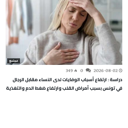
مجتمع
349
0
2026-08-02
دراسة : ارتفاع أسباب الوفايات لدى النساء مقابل الرجال
في تونس بسبب أمراض القلب وارتفاع ضغط الدم والتغذية