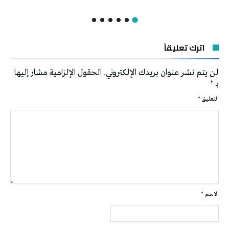
اترك تعليقاً
لن يتم نشر عنوان بريدك الإلكتروني.
الحقول الإلزامية مشار إليها
بـ
*
التعليق
*
الاسم
*