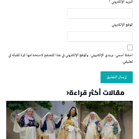
البريد الإلكتروني
*
الموقع الإلكتروني
احفظ اسمي، بريدي الإلكتروني، والموقع الإلكتروني في هذا المتصفح لاستخدامها المرة المقبلة في
تعليقي.
مقالات أكثر قراءة