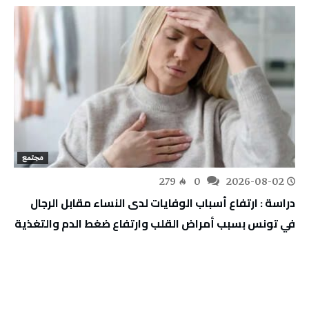
مجتمع
279
0
2026-08-02
دراسة : ارتفاع أسباب الوفايات لدى النساء مقابل الرجال
في تونس بسبب أمراض القلب وارتفاع ضغط الدم والتغذية