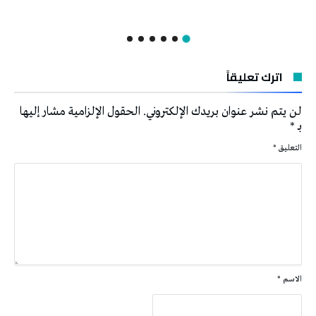
اترك تعليقاً
لن يتم نشر عنوان بريدك الإلكتروني.
الحقول الإلزامية مشار إليها
بـ
*
التعليق
*
الاسم
*