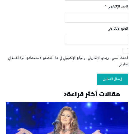
البريد الإلكتروني
*
الموقع الإلكتروني
احفظ اسمي، بريدي الإلكتروني، والموقع الإلكتروني في هذا المتصفح لاستخدامها المرة المقبلة في
تعليقي.
مقالات أكثر قراءة