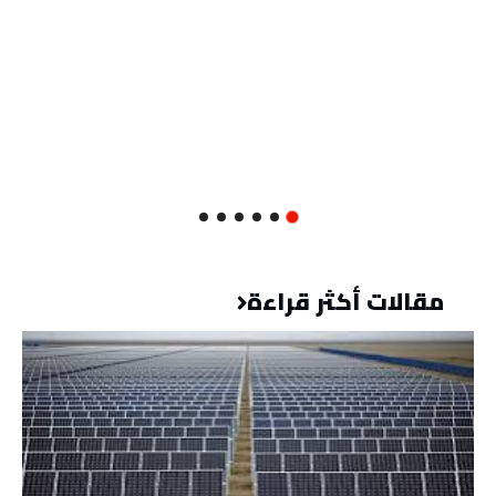
مقالات أكثر قراءة