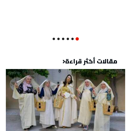
مقالات أكثر قراءة