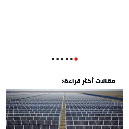
مقالات أكثر قراءة