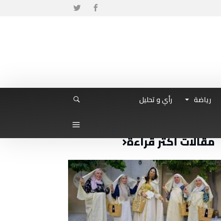
رياضة
رأي و تحليل
مقالات أكثر قراءة