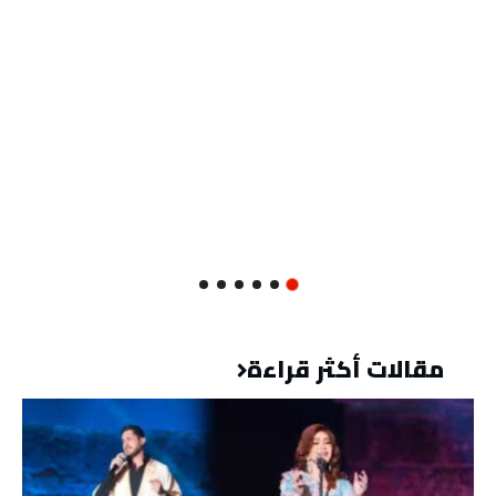
مقالات أكثر قراءة