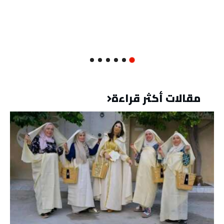
مقالات أكثر قراءة