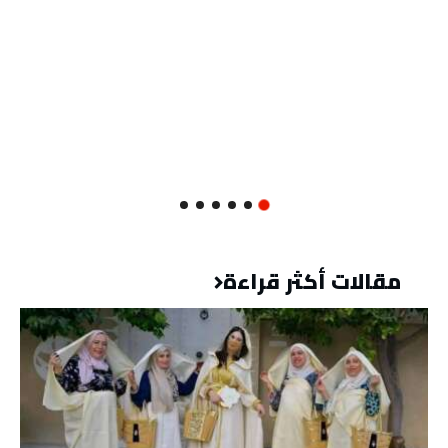
مقالات أكثر قراءة