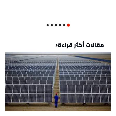
مقالات أكثر قراءة