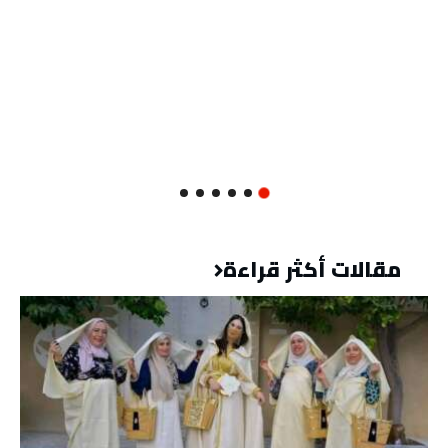
مقالات أكثر قراءة