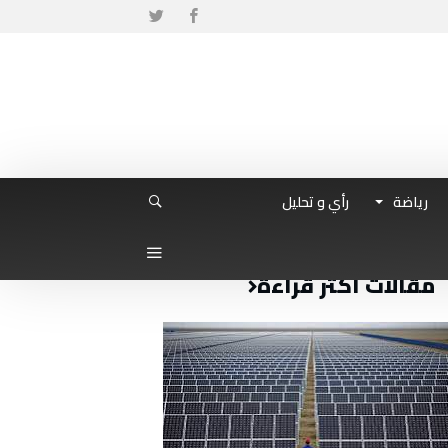
رياضة
رأي و تحليل
مقالات أكثر قراءة