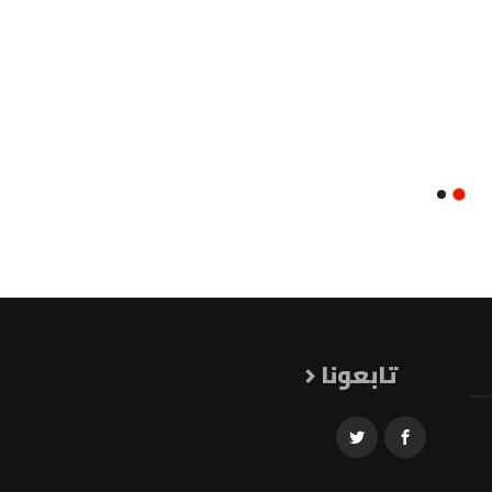
تابعونا