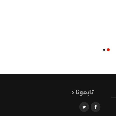
تابعونا