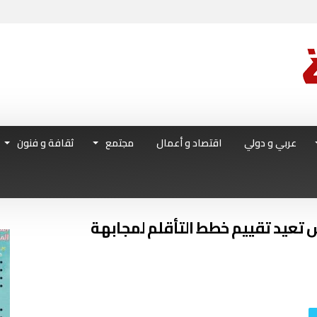
عربي و دولي
اقتصاد و أعمال
مجتمع
ثقافة و فنون