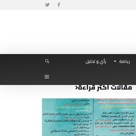
رياضة
رأي و تحليل
مقالات أكثر قراءة