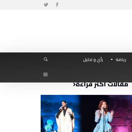
رياضة
رأي و تحليل
مقالات أكثر قراءة