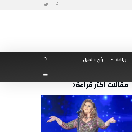
رياضة
رأي و تحليل
مقالات أكثر قراءة