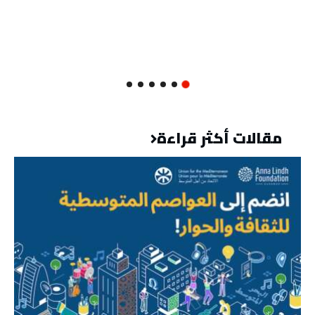
مقالات أكثر قراءة