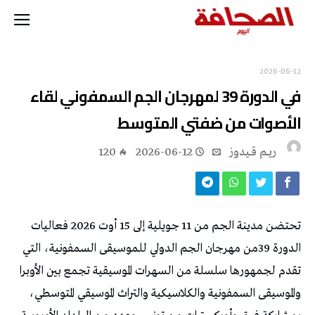
2026-06-12
في الدورة 39 لمهرجان الجم السمفوني لقاء
الأصوات من ضفتي المتوسط
ريــم قــيدوز
2026-06-12
120
تحتضن مدينة الجم من 11 جويلية إلى 15 أوت 2026 فعاليات
الدورة 39من مهرجان الجم الدولي للموسيقى السمفونية، التي
تقدم لجمهورها سلسلة من السهرات الموسيقية تجمع بين الأوبرا
والموسيقى السمفونية والكلاسيكية والتراث الموسيقي المتوسطي،