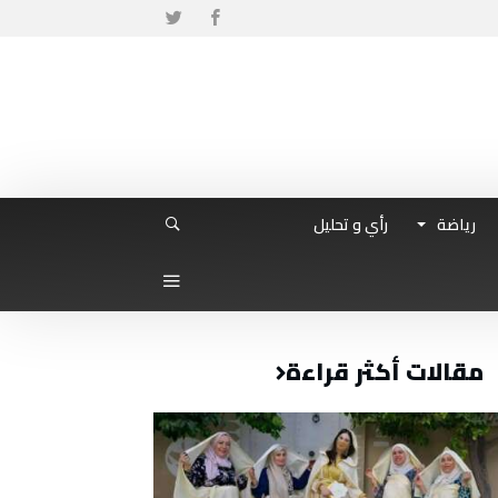
رياضة
رأي و تحليل
مقالات أكثر قراءة