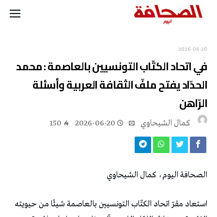
2026-06-20
‬الرّاهن
كمال الشيحاوي
2026-06-20
150
الصحافة‭ ‬اليوم،‭ ‬كمال‭ ‬الشيحاوي