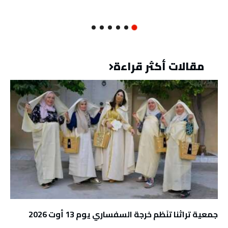
مقالات أكثر قراءة
جمعية تراثنا تنَظم خرجة السفساري يوم 13 أوت 2026