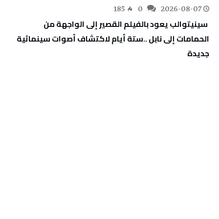
185
0
2026-08-07
‬جديدة