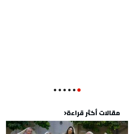
مقالات أكثر قراءة