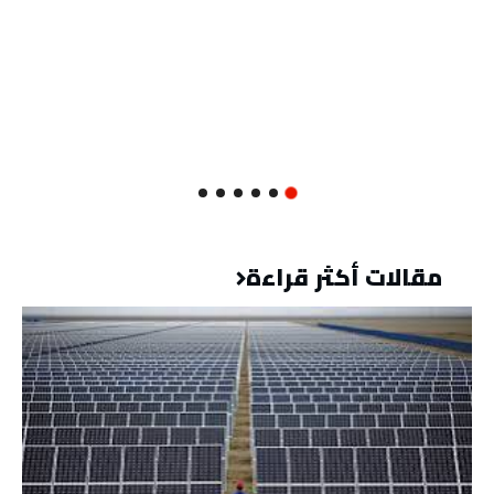
مقالات أكثر قراءة