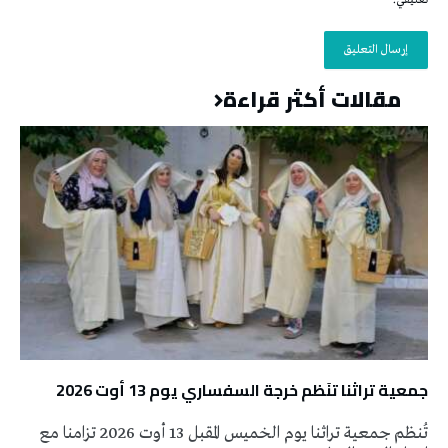
تعليقي.
مقالات أكثر قراءة
جمعية تراثنا تنَظم خرجة السفساري يوم 13 أوت 2026
تُنظم جمعية تراثنا يوم الخميس المقبل 13 أوت 2026 تزامنا مع