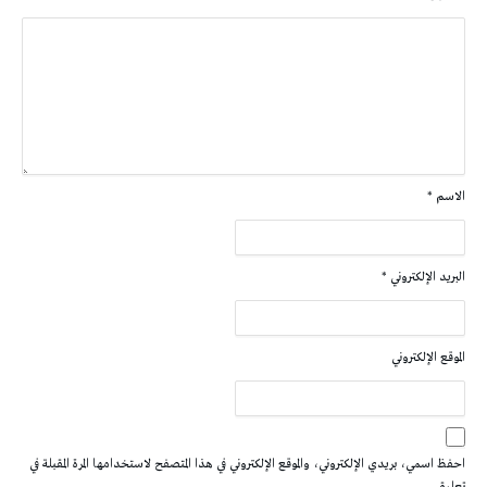
الاسم
*
البريد الإلكتروني
*
الموقع الإلكتروني
احفظ اسمي، بريدي الإلكتروني، والموقع الإلكتروني في هذا المتصفح لاستخدامها المرة المقبلة في