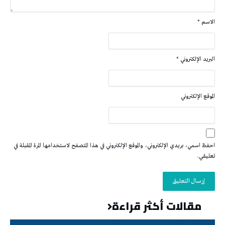
الاسم
*
البريد الإلكتروني
*
الموقع الإلكتروني
احفظ اسمي، بريدي الإلكتروني، والموقع الإلكتروني في هذا المتصفح لاستخدامها المرة المقبلة في
تعليقي.
مقالات أكثر قراءة