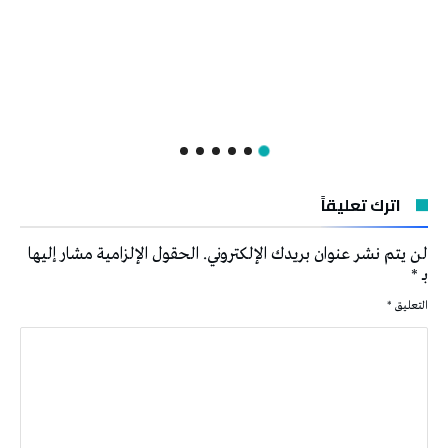
اترك تعليقاً
لن يتم نشر عنوان بريدك الإلكتروني.
الحقول الإلزامية مشار إليها
بـ
*
التعليق
*