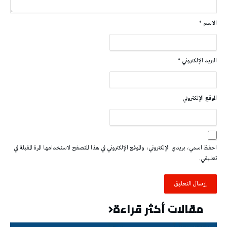
الاسم
*
البريد الإلكتروني
*
الموقع الإلكتروني
احفظ اسمي، بريدي الإلكتروني، والموقع الإلكتروني في هذا المتصفح لاستخدامها المرة المقبلة في
تعليقي.
مقالات أكثر قراءة