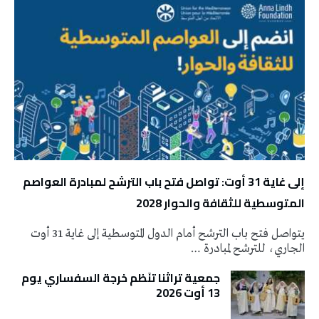
إلى غاية 31 أوت: تواصل فتح باب الترشح لمبادرة العواصم
المتوسطية للثقافة والحوار 2028
يتواصل فتح باب الترشح أمام الدول المتوسطية إلى غاية 31 أوت
الجاري، للترشح لمبادرة …
جمعية تراثنا تنَظم خرجة السفساري يوم
13 أوت 2026