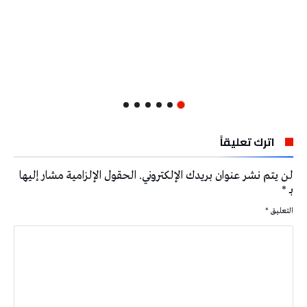
اترك تعليقاً
لن يتم نشر عنوان بريدك الإلكتروني.
الحقول الإلزامية مشار إليها
بـ
*
التعليق
*