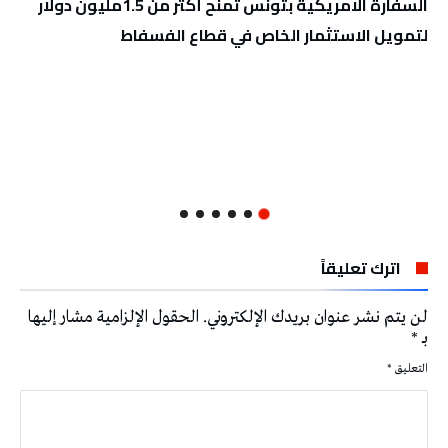
السفارة الامريكية بتونس تمنح أكثر من 1.5مليون دولار
لتمويل الاستثمار الخاص في قطاع الفسفاط
اترك تعليقاً
لن يتم نشر عنوان بريدك الإلكتروني.
الحقول الإلزامية مشار إليها
بـ
*
التعليق
*