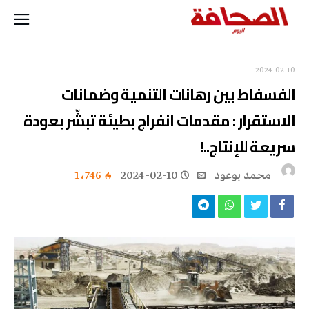
2024-02-10
الفسفاط بين رهانات التنمية وضمانات
الاستقرار : مقدمات انفراج بطيئة تبشّر بعودة
سريعة للإنتاج..!
محمد بوعود
2024-02-10
1٬746