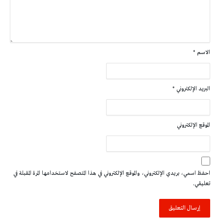
الاسم
*
البريد الإلكتروني
*
الموقع الإلكتروني
احفظ اسمي، بريدي الإلكتروني، والموقع الإلكتروني في هذا المتصفح لاستخدامها المرة المقبلة في
تعليقي.