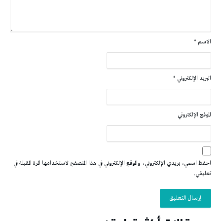
الاسم
*
البريد الإلكتروني
*
الموقع الإلكتروني
احفظ اسمي، بريدي الإلكتروني، والموقع الإلكتروني في هذا المتصفح لاستخدامها المرة المقبلة في
تعليقي.