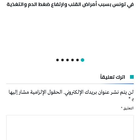
في تونس بسبب أمراض القلب وارتفاع ضغط الدم والتغذية
اترك تعليقاً
لن يتم نشر عنوان بريدك الإلكتروني.
الحقول الإلزامية مشار إليها
بـ
*
التعليق
*