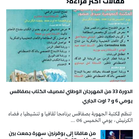
مقالات أكثر قراءة
الدورة 33 من المهرجان الوطني لمصيف الكتاب بصفاقس
يومي 6 و 7 اوت الجاري
تنظم المكتبة الجهوية بصفاقس برنامجا ثقافيا و تنشيطيا بـ فضاء
الكرنيش، يومي الخميس 06 …
من هافانا إلى بوقرنين: سهرة جمعت بين