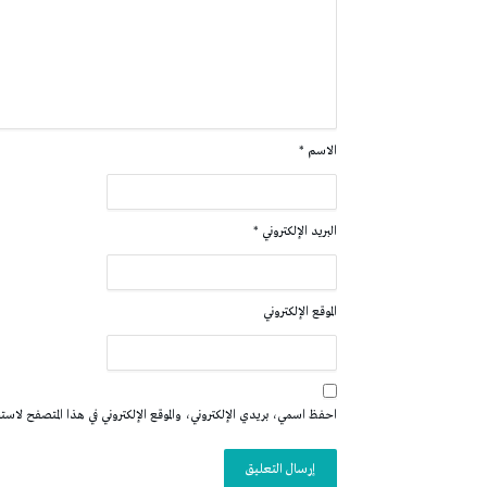
الاسم
*
البريد الإلكتروني
*
الموقع الإلكتروني
احفظ اسمي، بريدي الإلكتروني، والموقع الإلكتروني في هذا المتصفح لاستخدا