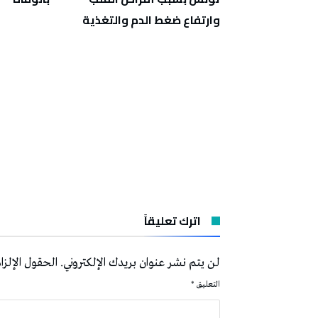
وارتفاع ضغط الدم والتغذية
اترك تعليقاً
لن يتم نشر عنوان بريدك الإلكتروني.
الحقول الإلزام
التعليق
*