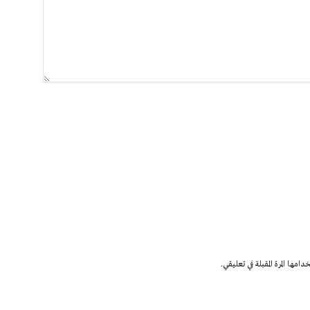
مها المرة المقبلة في تعليقي.