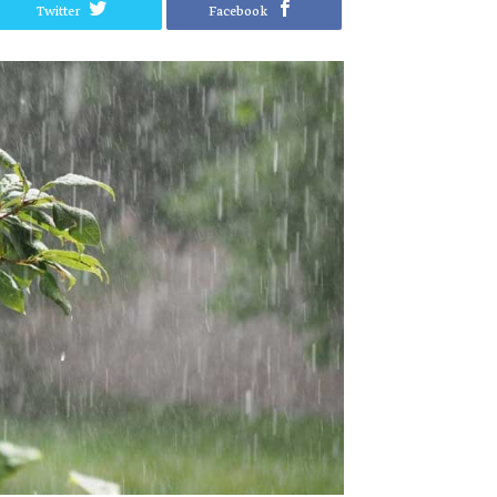
Twitter
Facebook