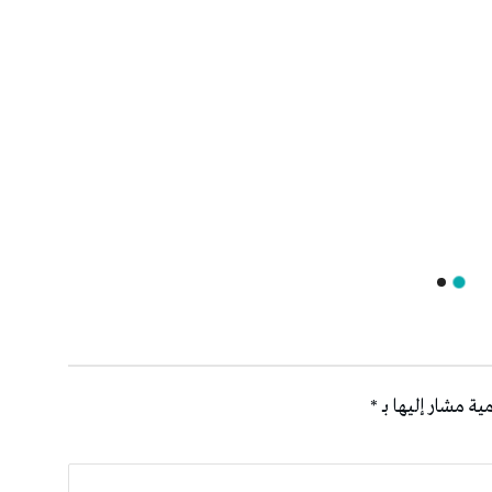
ية مشار إليها بـ
*