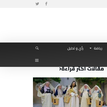
رياضة
رأي و تحليل
مقالات أكثر قراءة