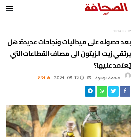
2024-05-12
بعد حصوله على ميداليات ونجاحات عديدة: هل
يرتقي زيت الزيتون الى مصاف القطاعات التي
يُعتمد عليها؟
محمد بوعود
2024-05-12
834