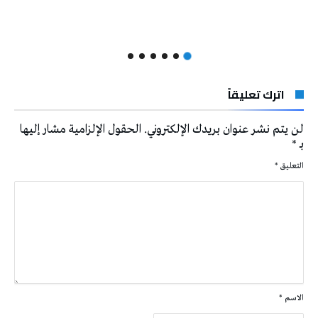
اترك تعليقاً
لن يتم نشر عنوان بريدك الإلكتروني.
الحقول الإلزامية مشار إليها
بـ
*
التعليق
*
الاسم
*