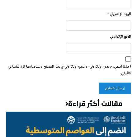
البريد الإلكتروني
*
الموقع الإلكتروني
احفظ اسمي، بريدي الإلكتروني، والموقع الإلكتروني في هذا المتصفح لاستخدامها المرة المقبلة في
تعليقي.
مقالات أكثر قراءة