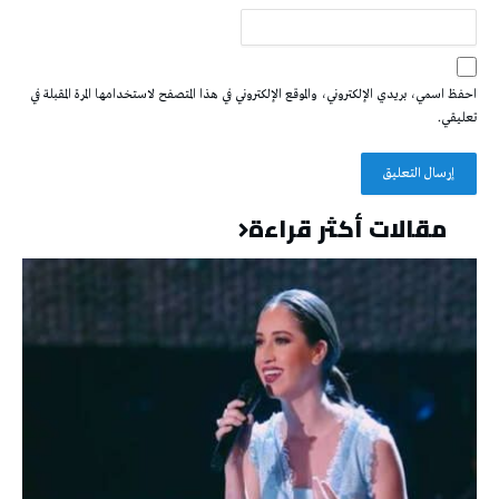
احفظ اسمي، بريدي الإلكتروني، والموقع الإلكتروني في هذا المتصفح لاستخدامها المرة المقبلة في
تعليقي.
مقالات أكثر قراءة