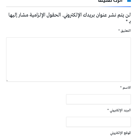
اترك تعليقاً
لن يتم نشر عنوان بريدك الإلكتروني.
الحقول الإلزامية مشار إليها
بـ
*
التعليق
*
الاسم
*
البريد الإلكتروني
*
الموقع الإلكتروني