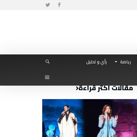
رياضة
رأي و تحليل
مقالات أكثر قراءة