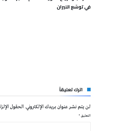
في توسّع النيران
اترك تعليقاً
لن يتم نشر عنوان بريدك الإلكتروني.
الحقول الإلزام
التعليق
*