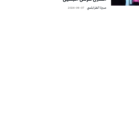
صبرة الطرابلسي
2026-08-07
تونس الطقس