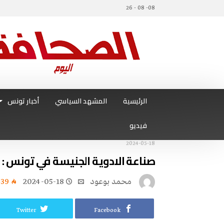
08- 08 - 26
الرئيسية
المشهد السياسي
أخبار تونس
فيديو
2024-05-18
صناعة الادوية الجنيسة في تونس : 
محمد بوعود
2024-05-18
439
Twitter
Facebook