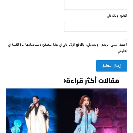
الموقع الإلكتروني
احفظ اسمي، بريدي الإلكتروني، والموقع الإلكتروني في هذا المتصفح لاستخدامها المرة المقبلة في
تعليقي.
مقالات أكثر قراءة