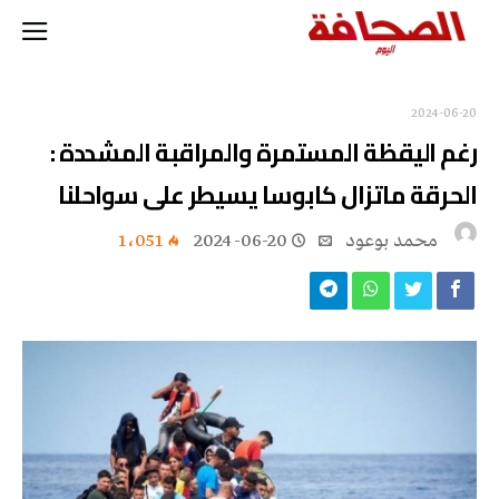
2024-06-20
رغم اليقظة المستمرة والمراقبة المشددة :
الحرقة ماتزال كابوسا يسيطر على سواحلنا
محمد بوعود
2024-06-20
1٬051