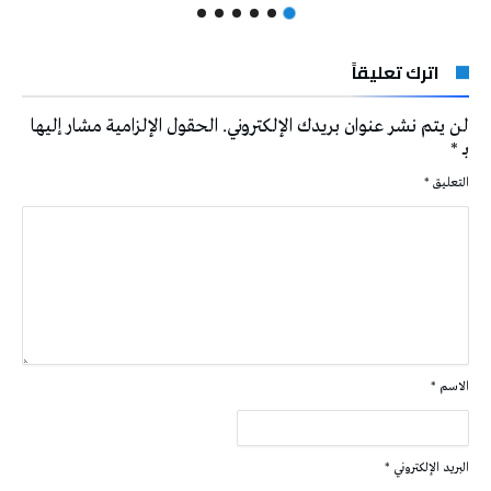
اترك تعليقاً
لن يتم نشر عنوان بريدك الإلكتروني.
الحقول الإلزامية مشار إليها
بـ
*
التعليق
*
الاسم
*
البريد الإلكتروني
*