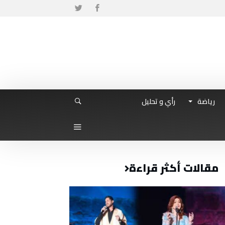
رياضة
رأي و تحليل
مقالات أكثر قراءة