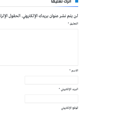
اترك تعليقاً
لن يتم نشر عنوان بريدك الإلكتروني.
الحقول الإلزام
التعليق
*
الاسم
*
البريد الإلكتروني
*
الموقع الإلكتروني