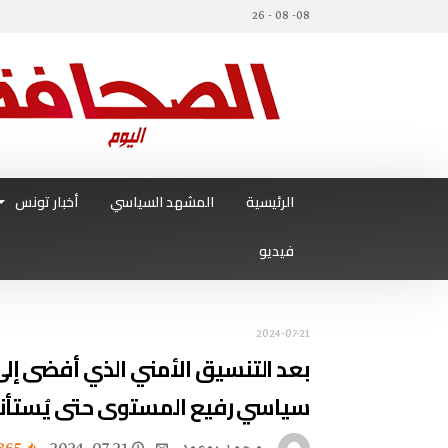
08- 08 - 26
الرئيسية
المشهد السياسي
أخبار تونس
فيديو
2024-07-21
بعد التنسيق الأمني الذي أفضى إلى 
سياسي رفيع المستوى حتى يُستأنف