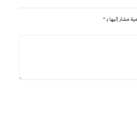
ية مشار إليها بـ
*