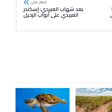
بعد شهاب العبيدي: إسكندر
العبيدي على أبواب الرحيل