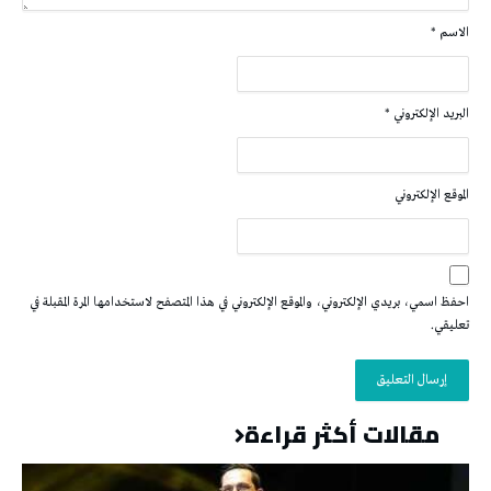
الاسم
*
البريد الإلكتروني
*
الموقع الإلكتروني
احفظ اسمي، بريدي الإلكتروني، والموقع الإلكتروني في هذا المتصفح لاستخدامها المرة المقبلة في
تعليقي.
مقالات أكثر قراءة