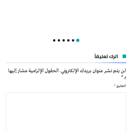
اترك تعليقاً
لن يتم نشر عنوان بريدك الإلكتروني.
الحقول الإلزامية مشار إليها
بـ
*
التعليق
*