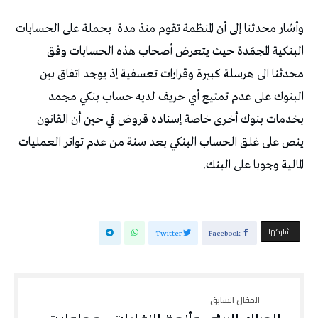
وأشار محدثنا إلى أن المنظمة تقوم منذ مدة
بحملة على الحسابات
البنكية المجمّدة حيث يتعرض أصحاب هذه الحسابات وفق
محدثنا الى هرسلة كبيرة وقرارات تعسفية إذ يوجد اتفاق بين
البنوك على عدم تمتيع أي حريف لديه حساب بنكي مجمد
بخدمات بنوك أخرى خاصة إسناده قروض في حين أن القانون
ينص على غلق الحساب البنكي بعد سنة من عدم تواتر العمليات
المالية وجوبا على البنك.
‫‫ شاركها‬
Twitter
Facebook