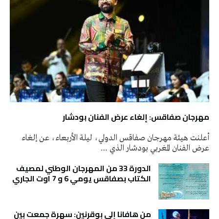
مهرجان صفاقس: إلغاء عرض الفنان بودشار
أعلنت هيئة مهرجان صفاقس الدولي، ليلة الأربعاء، عن إلغاء
عرض الفنان المغربي بودشار الذي …
الدورة 33 من المهرجان الوطني لمصيف
الكتاب بصفاقس يومي 6 و 7 اوت الجاري
من هافانا إلى بوقرنين: سهرة جمعت بين