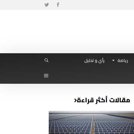
رياضة
رأي و تحليل
مقالات أكثر قراءة