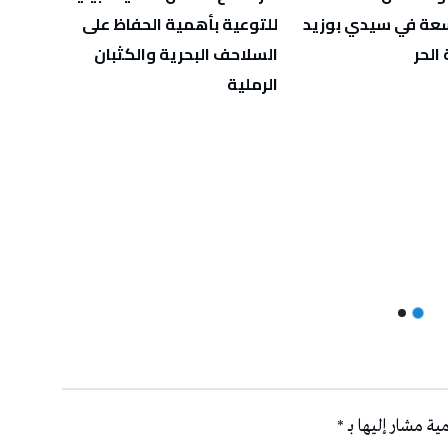
اسعة في سيدي بوزيد
للتوعية بأهمية الحفاظ على
للمؤس
الحر
السلاحف البحرية والكثبان
الرملية
ية مشار إليها بـ
*