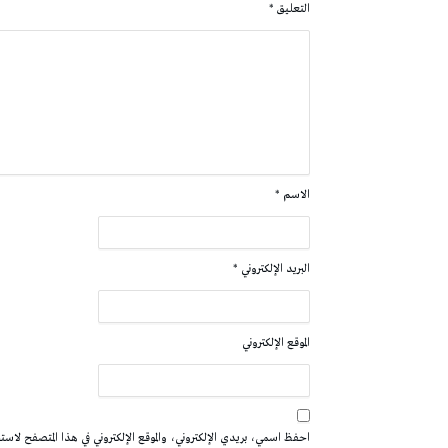
التعليق
*
الاسم
*
البريد الإلكتروني
*
الموقع الإلكتروني
احفظ اسمي، بريدي الإلكتروني، والموقع الإلكتروني في هذا المتصفح لاستخدا