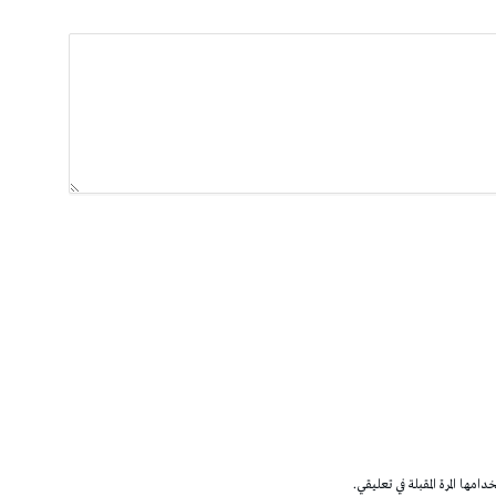
مها المرة المقبلة في تعليقي.