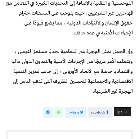
اللوجستية و التقنية بالإضافة إلى التحديات الكبيرة في التعامل مع
المهاجرين غير الشرعيين، حيث يتوجب على السلطات احترام
حقوق الإنسان والالتزامات الدولية ، مما يضع قيودًا على
الإجراءات الأمنية في عدة حالات.
وفي المجمل تمثل الهجرة غير النظامية تحديًا مستمرًا لتونس ،
ويتطلب الأمر مزيجًا من الإجراءات الأمنية والتعاون الدولي ماليا
واقتصاديا خاصة مع الاتحاد الأوروبي ، إلى جانب تعزيز التنمية
الاقتصادية والاجتماعية لتحسين الظروف التي تدفع الناس إلى
الهجرة غير الشرعية.
‫‫ شاركها‬
Twitter
Facebook