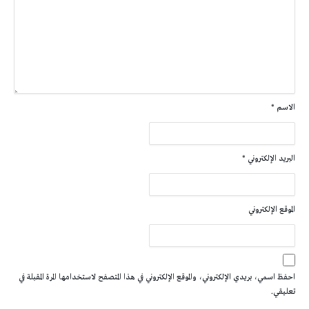
الاسم
*
البريد الإلكتروني
*
الموقع الإلكتروني
احفظ اسمي، بريدي الإلكتروني، والموقع الإلكتروني في هذا المتصفح لاستخدامها المرة المقبلة في
تعليقي.