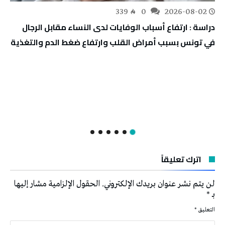
339
0
2026-08-02
دراسة : ارتفاع أسباب الوفايات لدى النساء مقابل الرجال
في تونس بسبب أمراض القلب وارتفاع ضغط الدم والتغذية
اترك تعليقاً
لن يتم نشر عنوان بريدك الإلكتروني.
الحقول الإلزامية مشار إليها
بـ
*
التعليق
*