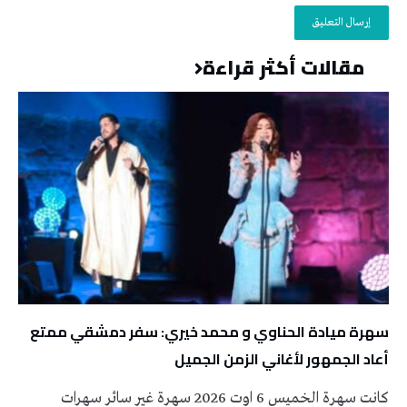
مقالات أكثر قراءة
سهرة ميادة الحناوي و محمد خيري: سفر دمشقي ممتع
أعاد الجمهور لأغاني الزمن الجميل
كانت سهرة الخميس 6 اوت 2026 سهرة غير سائر سهرات