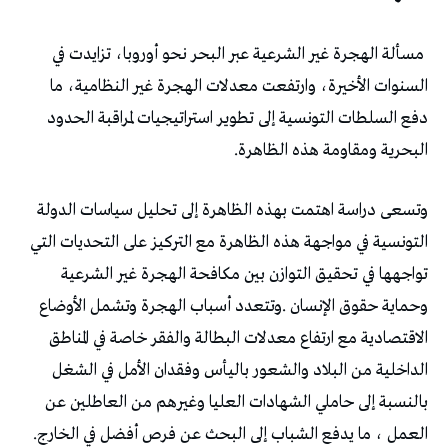
مسألة الهجرة غير الشرعية عبر البحر نحو أوروبا، تزايدت في
السنوات الأخيرة، وارتفعت معدلات الهجرة غير النظامية، ما
دفع السلطات التونسية إلى تطوير استراتيجيات لمراقبة الحدود
البحرية ومقاومة هذه الظاهرة.
وتسعى دراسة اهتمت بهذه الظاهرة إلى تحليل سياسات الدولة
التونسية في مواجهة هذه الظاهرة مع التركيز على التحديات التي
تواجهها في تحقيق التوازن بين مكافحة الهجرة غير الشرعية
وحماية حقوق الإنسان .وتتعدد أسباب الهجرة وتشمل الأوضاع
الاقتصادية مع ارتفاع معدلات البطالة والفقر خاصة في المناطق
الداخلية من البلاد والشعور باليأس وفقدان الأمل في الشغل
بالنسبة إلى حاملي الشهادات العليا وغيرهم من العاطلين عن
العمل ، ما يدفع الشباب إلى البحث عن فرص أفضل في الخارج.