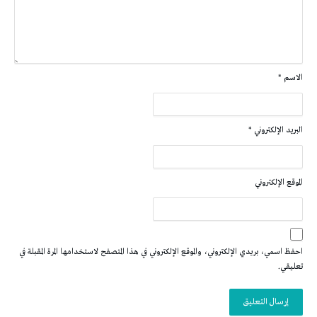
الاسم
*
البريد الإلكتروني
*
الموقع الإلكتروني
احفظ اسمي، بريدي الإلكتروني، والموقع الإلكتروني في هذا المتصفح لاستخدامها المرة المقبلة في
تعليقي.