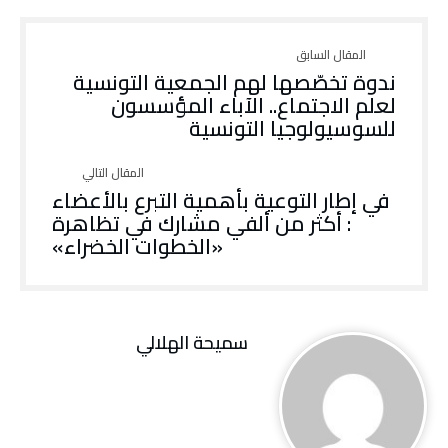
ندوة تخصّصها لهم الجمعية التونسية
لعلم الاجتماع.. الآباء المؤسسون
للسوسيولوجيا التونسية
في إطار التوعية بأهمية التبرع بالأعضاء
: أكثر من ألفي مشارك في تظاهرة
«الخطوات الخضراء»
سميحة الهلالي