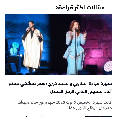
مقالات أكثر قراءة
سهرة ميادة الحناوي و محمد خيري: سفر دمشقي ممتع
أعاد الجمهور لأغاني الزمن الجميل
كانت سهرة الخميس 6 اوت 2026 سهرة غير سائر سهرات
مهرجان قرطاج الدولي هذا …