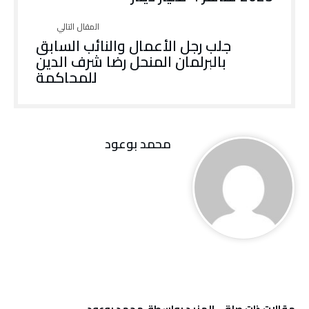
جلب رجل الأعمال والنائب السابق
بالبرلمان المنحل رضا شرف الدين
للمحاكمة
محمد بوعود