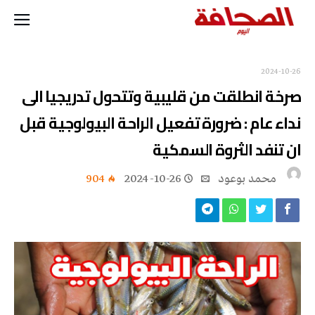
2024-10-26
صرخة انطلقت من قليبية وتتحول تدريجيا الى
نداء عام : ضرورة تفعيل الراحة البيولوجية قبل
ان تنفد الثروة السمكية
محمد بوعود
2024-10-26
904