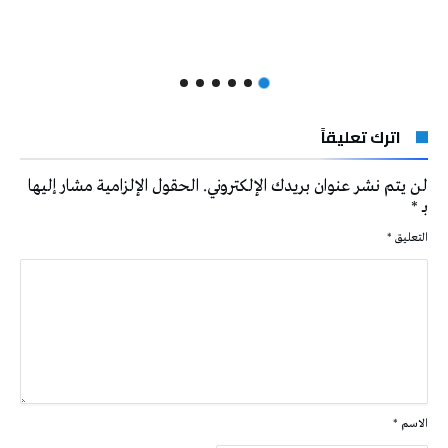
اترك تعليقاً
لن يتم نشر عنوان بريدك الإلكتروني.
الحقول الإلزامية مشار إليها
بـ
*
التعليق
*
الاسم
*