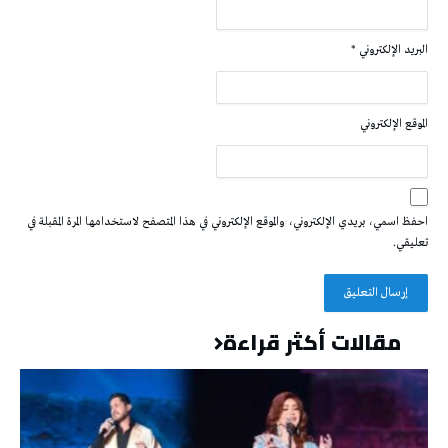
البريد الإلكتروني
*
الموقع الإلكتروني
احفظ اسمي، بريدي الإلكتروني، والموقع الإلكتروني في هذا المتصفح لاستخدامها المرة المقبلة في
تعليقي.
مقالات أكثر قراءة