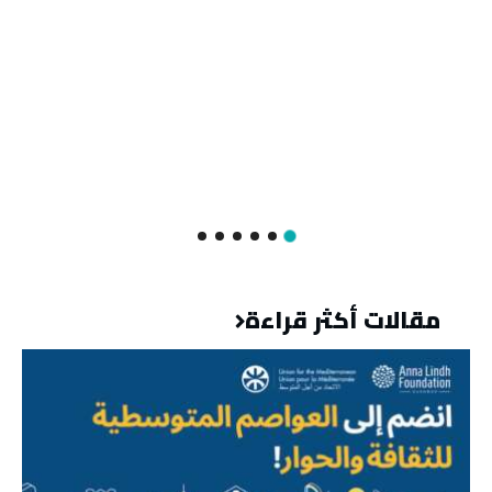
مقالات أكثر قراءة