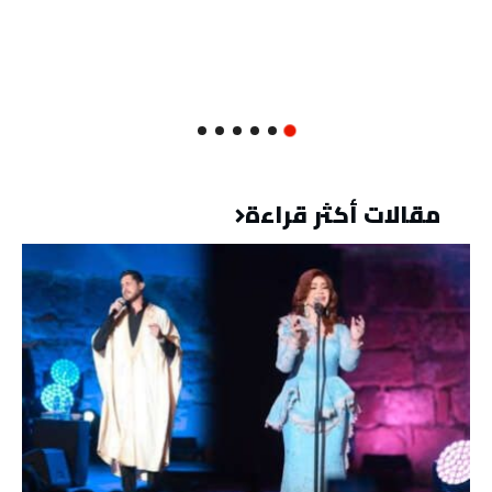
مقالات أكثر قراءة