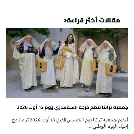
مقالات أكثر قراءة
جمعية تراثنا تنَظم خرجة السفساري يوم 13 أوت 2026
تُنظم جمعية تراثنا يوم الخميس المقبل 13 أوت 2026 تزامنا مع
إحياء اليوم الوطني …