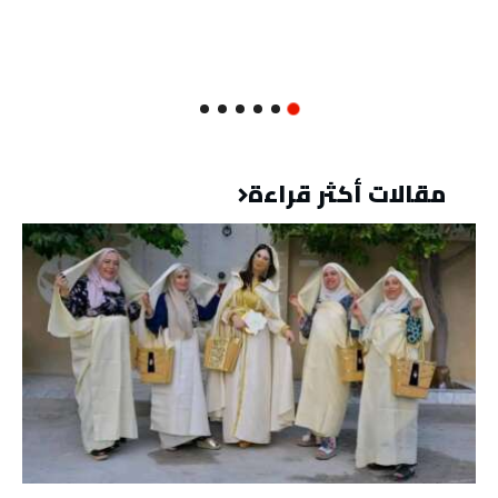
مقالات أكثر قراءة