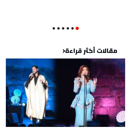
مقالات أكثر قراءة